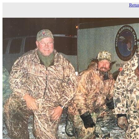
Retur