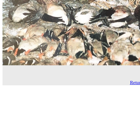
Retur